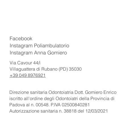
Facebook
Instagram Poliambulatorio
Instagram Anna Gomiero
Via Cavour 44/i
Villaguattera di Rubano (PD) 35030
+39 049 8976921
Direzione sanitaria Odontoiatria Dott. Gomiero Enrico
iscritto all'ordine degli Odontoiatri della Provincia di
Padova al n. 00548. P.IVA 02500840281
Autorizzazione sanitaria n. 38818 del 12/03/2021