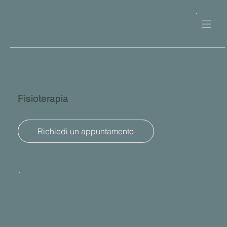
Fisioterapia
Richiedi un appuntamento