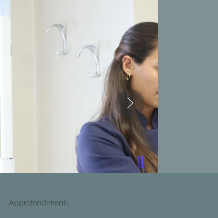
Approfondimenti: