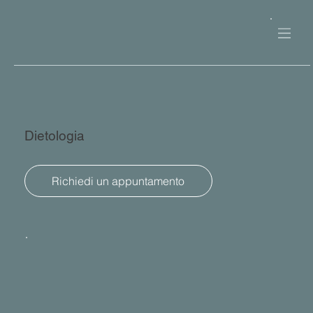
Dietologia
Richiedi un appuntamento