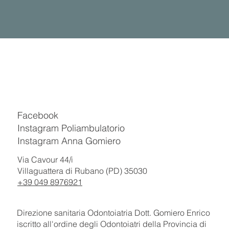
Facebook
Instagram Poliambulatorio
Instagram Anna Gomiero
Via Cavour 44/i
Villaguattera di Rubano (PD) 35030
+39 049 8976921
Direzione sanitaria Odontoiatria Dott. Gomiero Enrico
iscritto all'ordine degli Odontoiatri della Provincia di