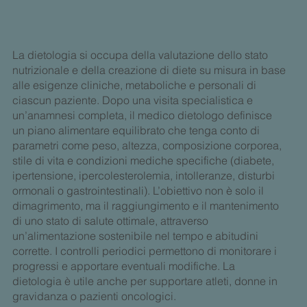
La dietologia si occupa della valutazione dello stato
nutrizionale e della creazione di diete su misura in base
alle esigenze cliniche, metaboliche e personali di
ciascun paziente. Dopo una visita specialistica e
un’anamnesi completa, il medico dietologo definisce
un piano alimentare equilibrato che tenga conto di
parametri come peso, altezza, composizione corporea,
stile di vita e condizioni mediche specifiche (diabete,
ipertensione, ipercolesterolemia, intolleranze, disturbi
ormonali o gastrointestinali). L’obiettivo non è solo il
dimagrimento, ma il raggiungimento e il mantenimento
di uno stato di salute ottimale, attraverso
un’alimentazione sostenibile nel tempo e abitudini
corrette. I controlli periodici permettono di monitorare i
progressi e apportare eventuali modifiche. La
dietologia è utile anche per supportare atleti, donne in
gravidanza o pazienti oncologici.