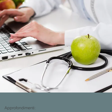
Approfondimenti: